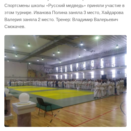
Спортсмены школы «Русский медведь» приняли участие в
этом турнире. Иванова Полина заняла 3 место, Хайдарова
Валерия заняла 2 место. Тренер: Владимир Валерьевич
Смокачев.