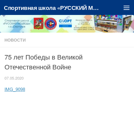
Спортивная школа «РУССКИЙ МЕДВЕДЬ»
Перейти к содержимому
НОВОСТИ
75 лет Победы в Великой
Отечественной Войне
07.05.2020
IMG_9098