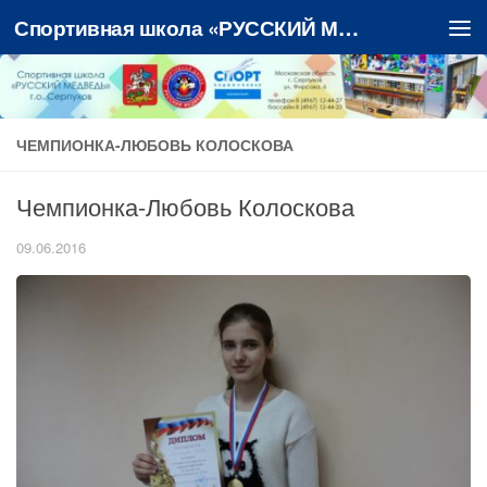
Спортивная школа «РУССКИЙ МЕДВЕДЬ»
Перейти к содержимому
ЧЕМПИОНКА-ЛЮБОВЬ КОЛОСКОВА
Чемпионка-Любовь Колоскова
09.06.2016