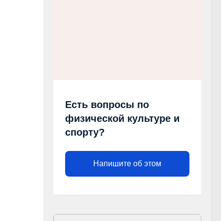
Есть вопросы по
физической культуре и
спорту?
Напишите об этом