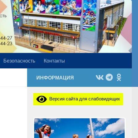
Безопасность
Контакты
ИНФОРМАЦИЯ
Версия сайта для слабовидящих