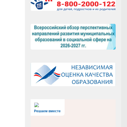
Решаем вместе