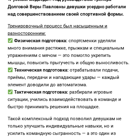
Долговой Веры Павловны девушки усердно работали
над совершенствованием своей спортивной формы.
Тренировочный процесс был насыщенным и
разносторонним:
Физическая подготовка:
спортсменки уделяли
много внимания растяжке, прыжкам и специальным
упражнениям с мячом — это помогло укрепить
мышцы, повысить прыгучесть и общую выносливость.
Техническая подготовка:
отрабатывали подачи,
приёмы, передачи и нападающие удары — каждый
элемент доводили до автоматизма.
Тактическая подготовка:
разбирали игровые
ситуации, учились взаимодействовать в команде и
быстро принимать решения на площадке.
Такой комплексный подход позволил девушкам не
только улучшить индивидуальные навыки, но и
усилить командную сыгранность — а это один из