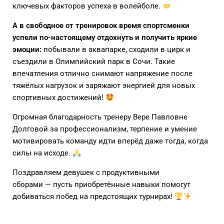
ключевых факторов успеха в волейболе.
А в свободное от тренировок время спортсменки
успели по-настоящему отдохнуть и получить яркие
эмоции:
побывали в аквапарке, сходили в цирк и
съездили в Олимпийский парк в Сочи. Такие
впечатления отлично снимают напряжение после
тяжёлых нагрузок и заряжают энергией для новых
спортивных достижений!
Огромная благодарность тренеру Вере Павловне
Долговой за профессионализм, терпение и умение
мотивировать команду идти вперёд даже тогда, когда
силы на исходе.
Поздравляем девушек с продуктивными
сборами — пусть приобретённые навыки помогут
добиваться побед на предстоящих турнирах!